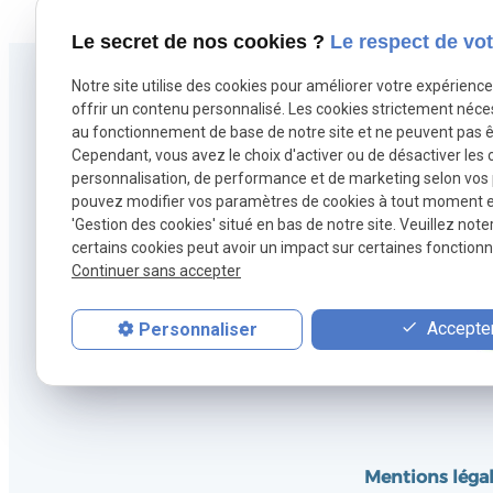
Le secret de nos cookies ?
Le respect de vot
Notre site utilise des cookies pour améliorer votre expérienc
offrir un contenu personnalisé. Les cookies strictement néce
au fonctionnement de base de notre site et ne peuvent pas ê
Cependant, vous avez le choix d'activer ou de désactiver les 
personnalisation, de performance et de marketing selon vos
pouvez modifier vos paramètres de cookies à tout moment en 
'Gestion des cookies' situé en bas de notre site. Veuillez note
certains cookies peut avoir un impact sur certaines fonctionna
Continuer sans accepter
Accepter
Personnaliser
Mentions léga