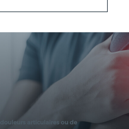
douleurs articulaires ou de