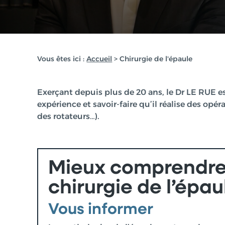
Vous êtes ici :
Accueil
> Chirurgie de l'épaule
Exerçant depuis plus de 20 ans, le Dr LE RUE es
expérience et savoir-faire qu’il réalise des op
des rotateurs…).
Mieux comprendre
chirurgie de l’épau
Vous informer