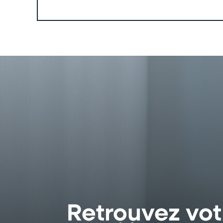
Retrouvez vot