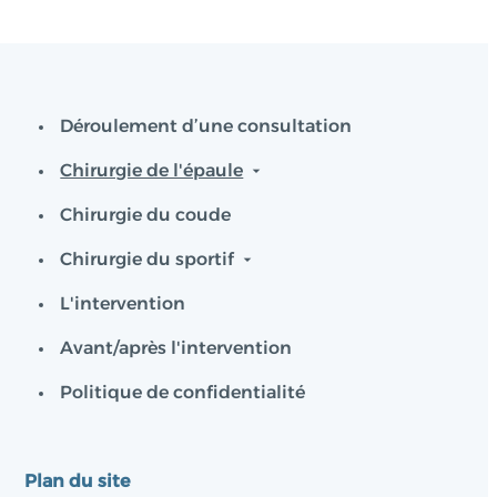
Déroulement d’une consultation
Chirurgie de l'épaule
Chirurgie du coude
Chirurgie du sportif
L'intervention
Avant/après l'intervention
Politique de confidentialité
Plan du site