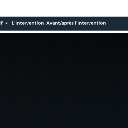
if
L'intervention
Avant/après l'intervention