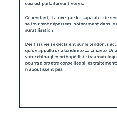
ceci est parfaitement normal !
Cependant, il arrive que les capacités de re
se trouvent dépassées, notamment dans le 
surutilisation.
Des fissures se déclarent sur le tendon, s’a
qu’on appelle une tendinite calcifiante.
Une 
votre chirurgien orthopédiste traumatolo
pourra alors être conseillée si les traitemen
n’aboutissent pas.