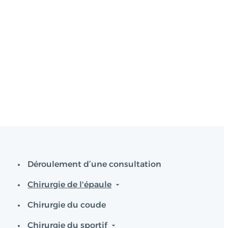
Déroulement d’une consultation
Chirurgie de l'épaule
Chirurgie du coude
Chirurgie du sportif