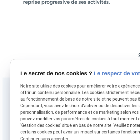
reprise progressive de ses activités.
Le secret de nos cookies ?
Le respect de vot
Notre site utilise des cookies pour améliorer votre expérienc
offrir un contenu personnalisé. Les cookies strictement néce
au fonctionnement de base de notre site et ne peuvent pas ê
Cependant, vous avez le choix d'activer ou de désactiver les 
personnalisation, de performance et de marketing selon vos
pouvez modifier vos paramètres de cookies à tout moment en 
'Gestion des cookies' situé en bas de notre site. Veuillez note
certains cookies peut avoir un impact sur certaines fonctionna
Continuer sans accepter