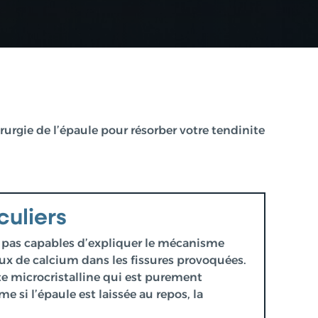
rurgie de l’épaule pour résorber votre tendinite
culiers
 pas capables d’expliquer le mécanisme
ux de calcium dans les fissures provoquées.
te microcristalline qui est purement
 si l’épaule est laissée au repos, la