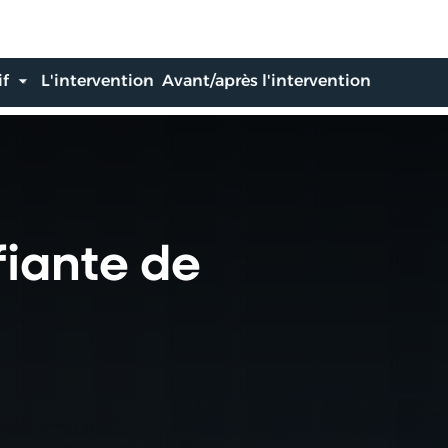
if
L'intervention
Avant/après l'intervention
fiante de