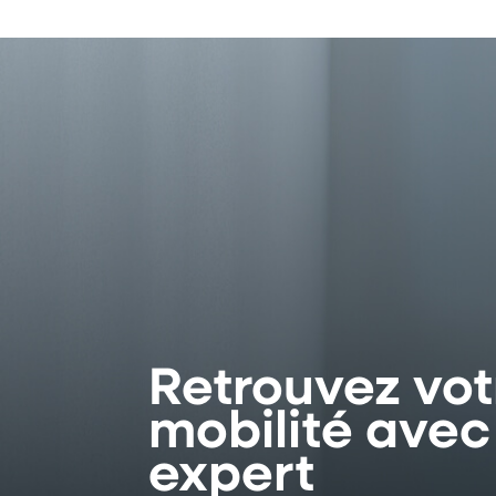
Retrouvez vot
mobilité avec
expert